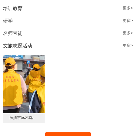
培训教育
更多>
研学
更多>
名师带徒
更多>
文旅志愿活动
更多>
乐清市啄木鸟监督团