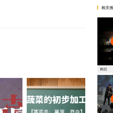
相关
舞蹈