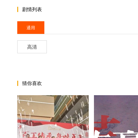
剧情列表
通用
高清
猜你喜欢